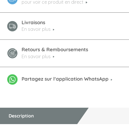
pour voir ce produit en direct
Livraisons
En savoir plus
Retours & Remboursements
En savoir plus
Partagez sur l'application WhatsApp
Description