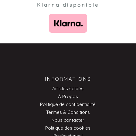
Klarna disponible
INFORMATIONS
Articles soldés
À Propos
Politique de confidentialité
Termes & Conditions
Nous contacter
Politique des cookies
Professionnel