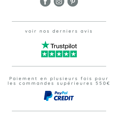
voir nos derniers avis
Paiement en plusieurs fois pour
les commandes supérieures 550€