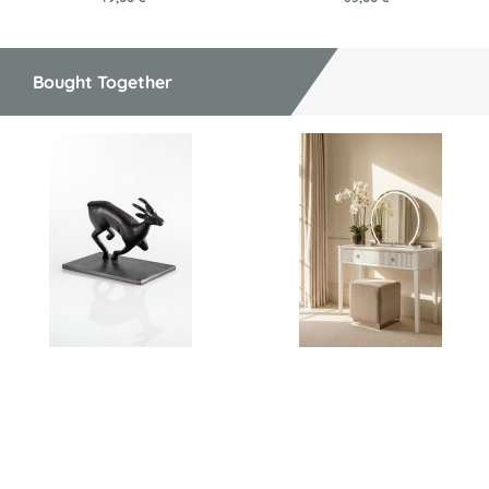
Bought Together