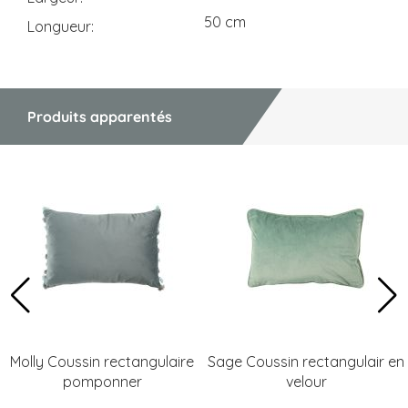
50 cm
Longueur
Produits apparentés
Molly Coussin rectangulaire
Sage Coussin rectangulair en
pomponner
velour