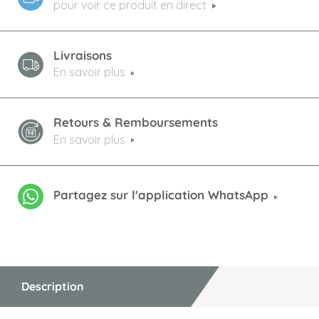
pour voir ce produit en direct
Livraisons
En savoir plus
Retours & Remboursements
En savoir plus
Partagez sur l'application WhatsApp
Description