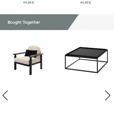
49,00 €
45,00 €
Bought Together