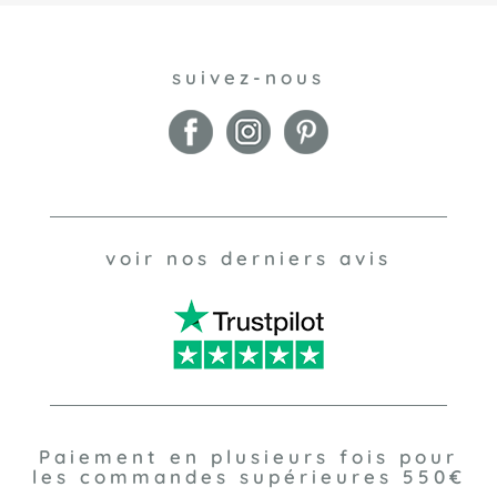
suivez-nous
voir nos derniers avis
Paiement en plusieurs fois pour
les commandes supérieures 550€