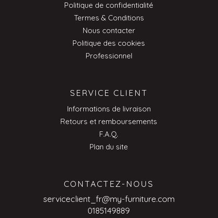
Politique de confidentialité
Termes & Conditions
Nous contacter
Politique des cookies
Professionnel
SERVICE CLIENT
Informations de livraison
Retours et remboursements
F.A.Q.
Plan du site
CONTACTEZ-NOUS
serviceclient_fr@my-furniture.com
0185149889