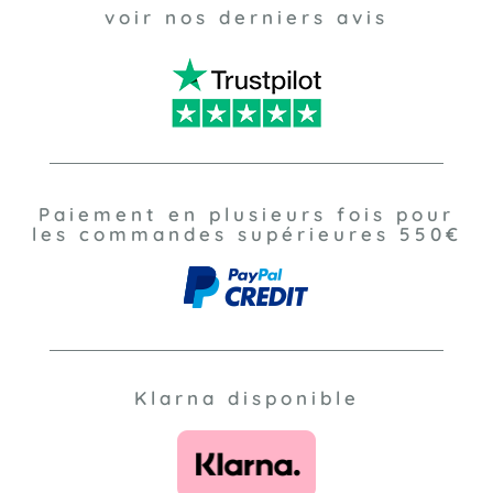
voir nos derniers avis
Paiement en plusieurs fois pour
les commandes supérieures 550€
Klarna disponible