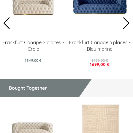
Frankfurt Canapé 2 places -
Frankfurt Canapé 3 places -
Craie
Bleu marine
1 349,00 €
1 799,00 €
1 699,00 €
Bought Together