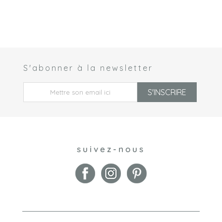
S'abonner à la newsletter
 *
S'INSCRIRE
suivez-nous