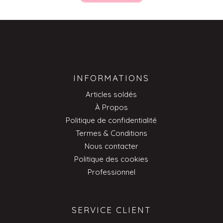
INFORMATIONS
Articles soldés
À Propos
Politique de confidentialité
Termes & Conditions
Nous contacter
Politique des cookies
Professionnel
SERVICE CLIENT