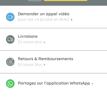
Demander un appel vidéo
pour voir ce produit en direct
Livraisons
En savoir plus
Retours & Remboursements
En savoir plus
Partagez sur l'application WhatsApp