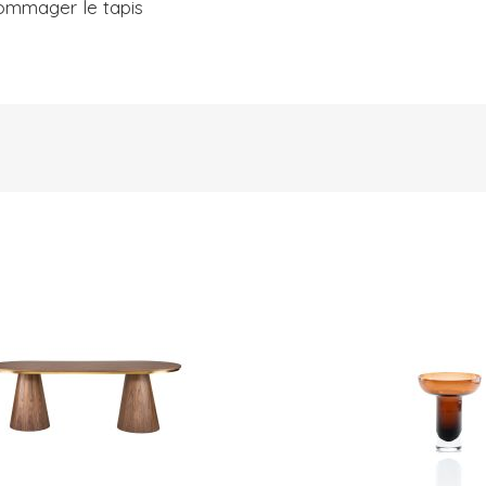
ndommager le tapis