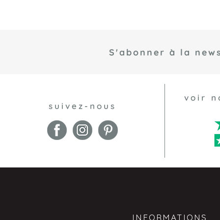
S'abonner à la news
voir n
suivez-nous
INFORMATIONS