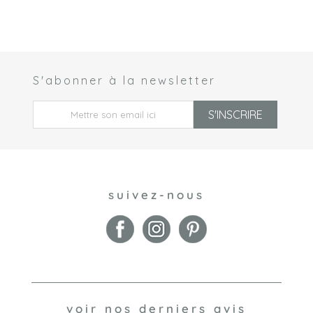
S'abonner à la newsletter
 *
S'INSCRIRE
suivez-nous
voir nos derniers avis