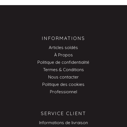
INFORMATIONS
Articles soldés
À Propos
Politique de confidentialité
Termes & Conditions
Nous contacter
Politique des cookies
Professionnel
SERVICE CLIENT
Informations de livraison