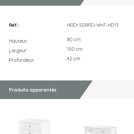
Dimensions
HEIDI-SDBRD-WHT-HD13
80 cm
Hauteur
150 cm
Largeur
42 cm
Profondeur
Produits apparentés