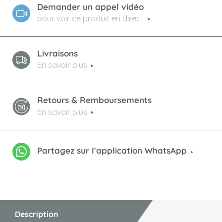
Demander un appel vidéo
pour voir ce produit en direct
Livraisons
En savoir plus
Retours & Remboursements
En savoir plus
Partagez sur l'application WhatsApp
Description