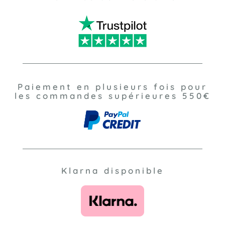
Paiement en plusieurs fois pour
les commandes supérieures 550€
Klarna disponible