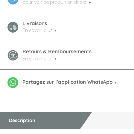
pour voir ce produit en direct
Livraisons
En savoir plus
Retours & Remboursements
En savoir plus
Partagez sur l'application WhatsApp
Description