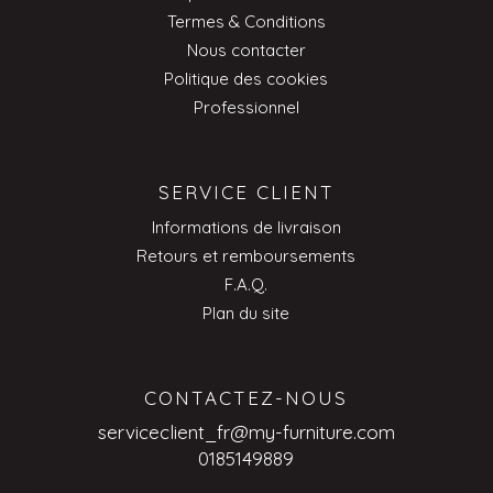
Termes & Conditions
Nous contacter
Politique des cookies
Professionnel
SERVICE CLIENT
Informations de livraison
Retours et remboursements
F.A.Q.
Plan du site
CONTACTEZ-NOUS
serviceclient_fr@my-furniture.com
0185149889