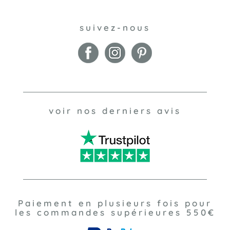
suivez-nous
voir nos derniers avis
Paiement en plusieurs fois pour
les commandes supérieures 550€