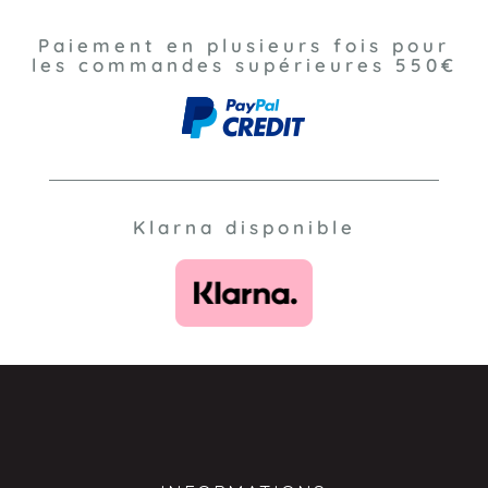
Paiement en plusieurs fois pour
les commandes supérieures 550€
Klarna disponible