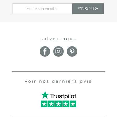
S'INSCRIRE
suivez-nous
voir nos derniers avis