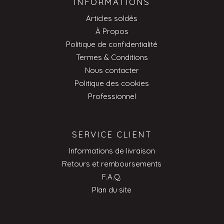
INFORMATIONS
Articles soldés
À Propos
Politique de confidentialité
Termes & Conditions
Nous contacter
Politique des cookies
Professionnel
SERVICE CLIENT
Informations de livraison
Retours et remboursements
F.A.Q.
Plan du site