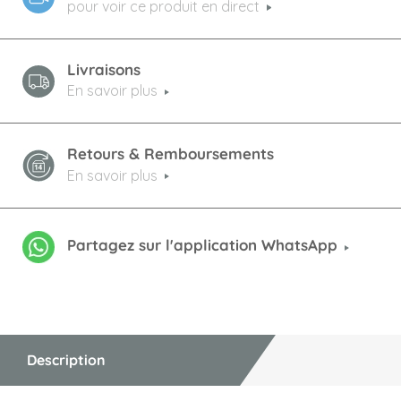
pour voir ce produit en direct
Livraisons
En savoir plus
Retours & Remboursements
En savoir plus
Partagez sur l'application WhatsApp
Description