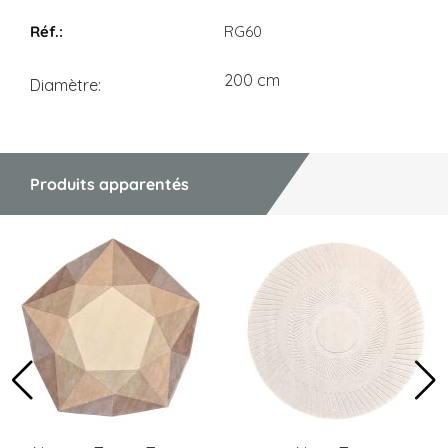
Dimensions
RG60
200 cm
Diamètre
Produits apparentés