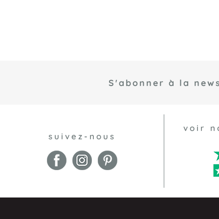
S'abonner à la news
voir n
suivez-nous