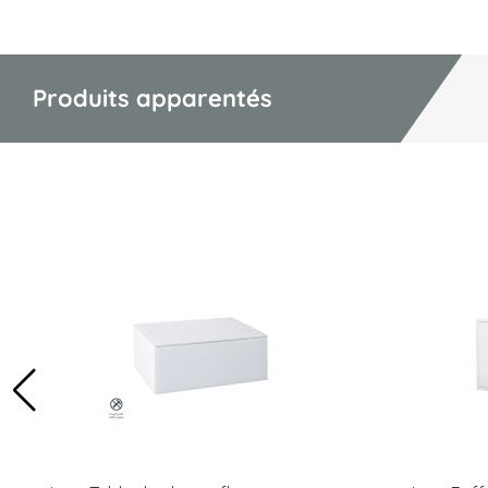
Produits apparentés