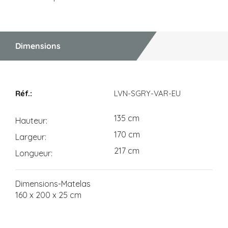
Dimensions
Dimensions
LVN-SGRY-VAR-EU
135 cm
Hauteur
170 cm
Largeur
217 cm
Longueur
Dimensions-Matelas
160 x 200 x 25 cm