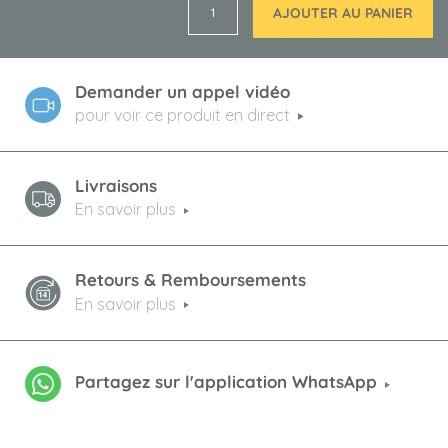
AJOUTER AU PANIER
Demander un appel vidéo
pour voir ce produit en direct
Livraisons
En savoir plus
Retours & Remboursements
En savoir plus
Partagez sur l'application WhatsApp