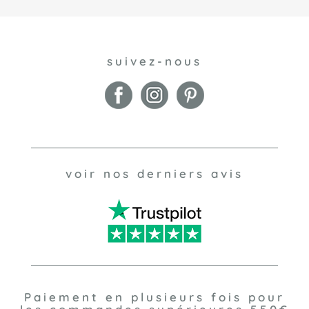
suivez-nous
voir nos derniers avis
Paiement en plusieurs fois pour