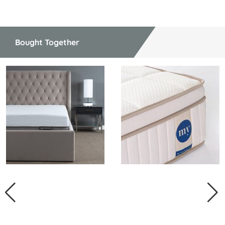
Bought Together