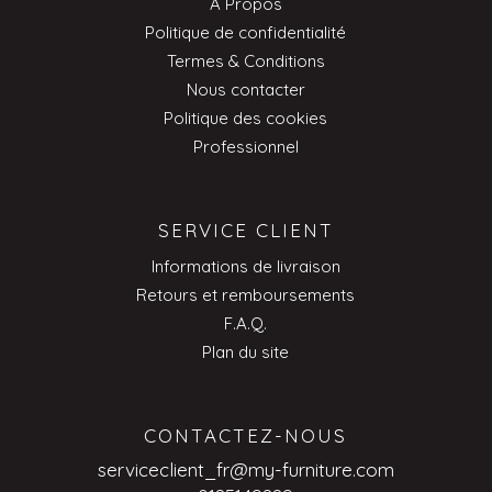
À Propos
Politique de confidentialité
Termes & Conditions
Nous contacter
Politique des cookies
Professionnel
SERVICE CLIENT
Informations de livraison
Retours et remboursements
F.A.Q.
Plan du site
CONTACTEZ-NOUS
serviceclient_fr@my-furniture.com