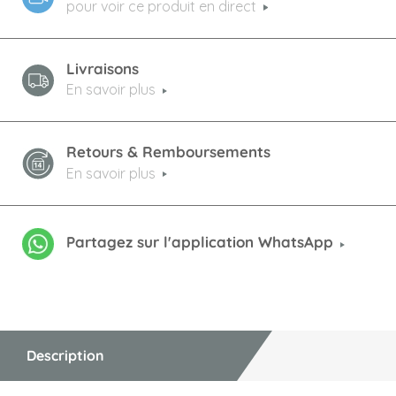
pour voir ce produit en direct
Livraisons
En savoir plus
Retours & Remboursements
En savoir plus
Partagez sur l'application WhatsApp
Description