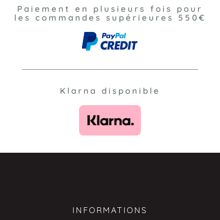
Paiement en plusieurs fois pour
les commandes supérieures 550€
Klarna disponible
INFORMATIONS