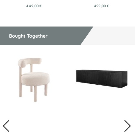
449,00 €
499,00 €
Bought Together