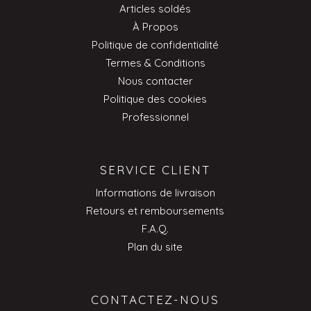
Articles soldés
À Propos
Politique de confidentialité
Termes & Conditions
Nous contacter
Politique des cookies
Professionnel
SERVICE CLIENT
Informations de livraison
Retours et remboursements
F.A.Q.
Plan du site
CONTACTEZ-NOUS