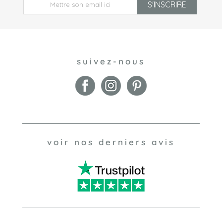
S'INSCRIRE
suivez-nous
voir nos derniers avis