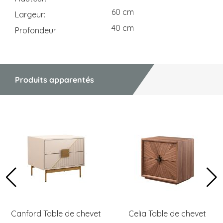
60 cm
Largeur
40 cm
Profondeur
Produits apparentés
Canford Table de chevet
Celia Table de chevet