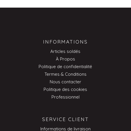
INFORMATIONS
Articles soldés
À Propos
Politique de confidentialité
Termes & Conditions
Nous contacter
Politique des cookies
Professionnel
SERVICE CLIENT
Informations de livraison