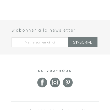
S'abonner à la newsletter
 *
S'INSCRIRE
suivez-nous