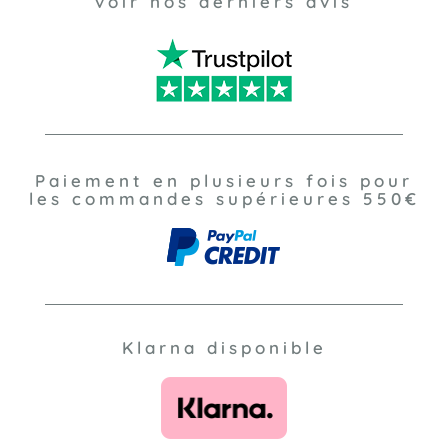
voir nos derniers avis
Paiement en plusieurs fois pour
les commandes supérieures 550€
Klarna disponible