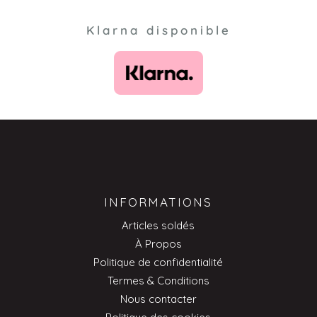
Klarna disponible
INFORMATIONS
Articles soldés
À Propos
Politique de confidentialité
Termes & Conditions
Nous contacter