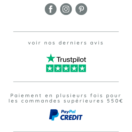
voir nos derniers avis
Paiement en plusieurs fois pour
les commandes supérieures 550€