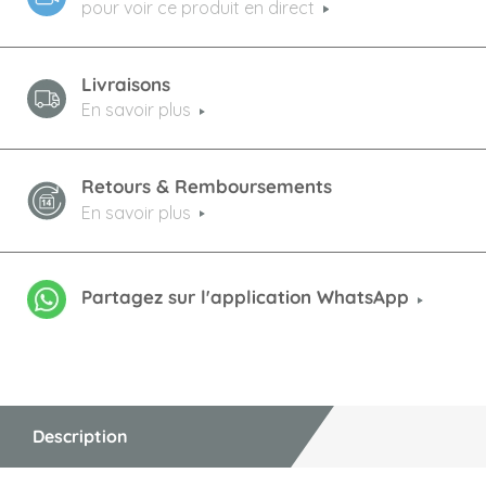
pour voir ce produit en direct
Livraisons
En savoir plus
Retours & Remboursements
En savoir plus
Partagez sur l'application WhatsApp
Description