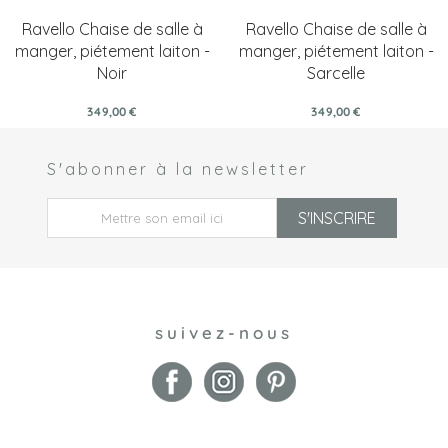
Ravello Chaise de salle à
Ravello Chaise de salle à
manger, piétement laiton -
manger, piétement laiton -
Noir
Sarcelle
349,00 €
349,00 €
S'abonner à la newsletter
 *
S'INSCRIRE
suivez-nous