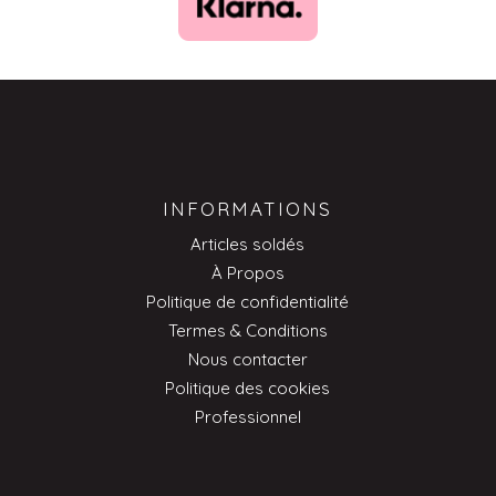
INFORMATIONS
Articles soldés
À Propos
Politique de confidentialité
Termes & Conditions
Nous contacter
Politique des cookies
Professionnel