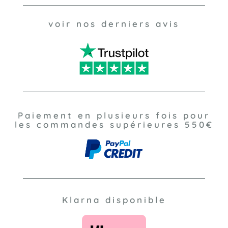
voir nos derniers avis
Paiement en plusieurs fois pour
les commandes supérieures 550€
Klarna disponible