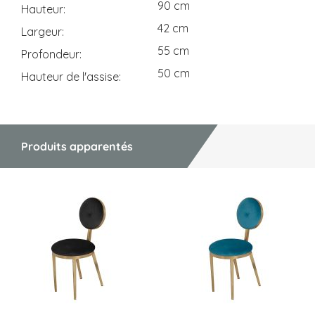
90 cm
Hauteur
42 cm
Largeur
55 cm
Profondeur
50 cm
Hauteur de l'assise
Produits apparentés