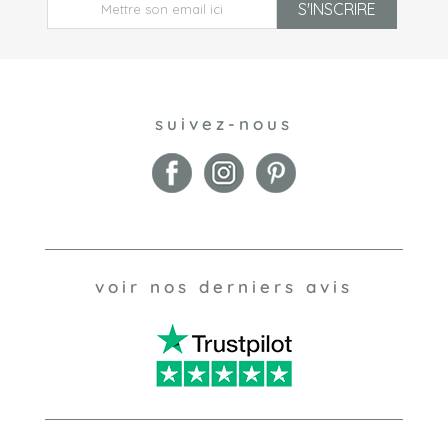
S'INSCRIRE
suivez-nous
voir nos derniers avis