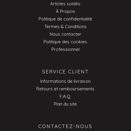
Articles soldés
À Propos
Politique de confidentialité
Termes & Conditions
Nous contacter
Politique des cookies
Professionnel
SERVICE CLIENT
Informations de livraison
Retours et remboursements
F.A.Q.
Plan du site
CONTACTEZ-NOUS