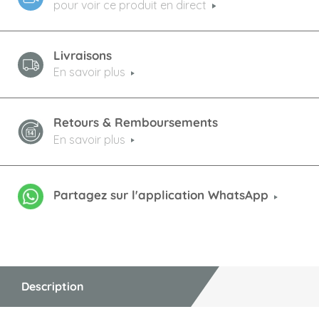
pour voir ce produit en direct
Livraisons
En savoir plus
Retours & Remboursements
En savoir plus
Partagez sur l'application WhatsApp
Description