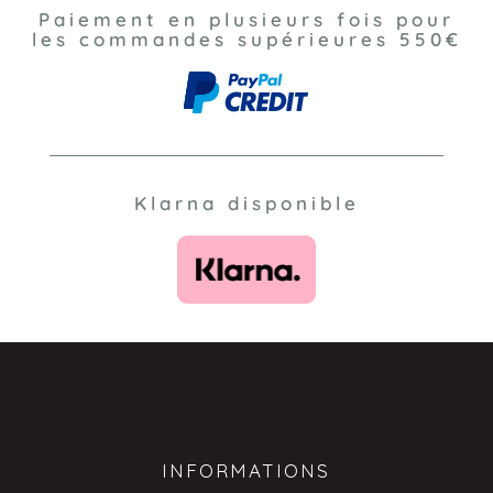
Paiement en plusieurs fois pour
les commandes supérieures 550€
Klarna disponible
INFORMATIONS