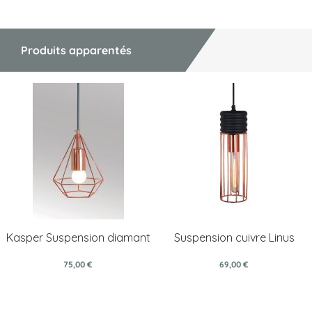
Produits apparentés
Kasper Suspension diamant
Suspension cuivre Linus
75,00 €
69,00 €