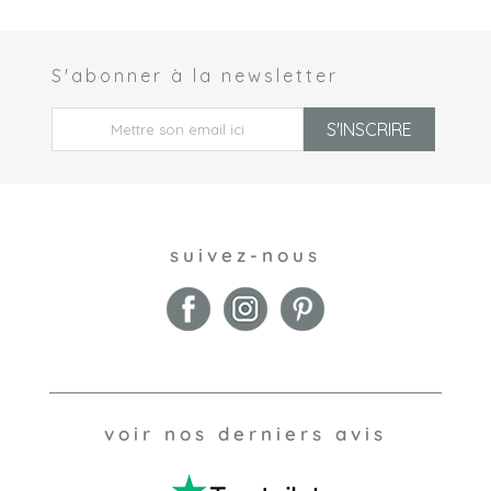
S'abonner à la newsletter
 *
S'INSCRIRE
suivez-nous
voir nos derniers avis