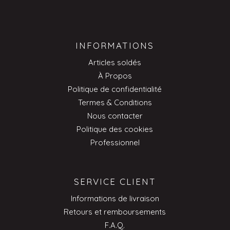
INFORMATIONS
Articles soldés
À Propos
Politique de confidentialité
Termes & Conditions
Nous contacter
Politique des cookies
Professionnel
SERVICE CLIENT
Informations de livraison
Retours et remboursements
F.A.Q.