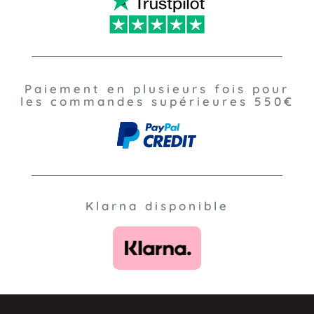
Paiement en plusieurs fois pour
les commandes supérieures 550€
Klarna disponible