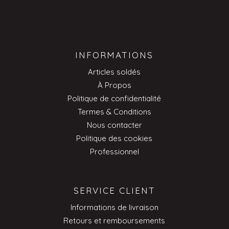
INFORMATIONS
Articles soldés
À Propos
Politique de confidentialité
Termes & Conditions
Nous contacter
Politique des cookies
Professionnel
SERVICE CLIENT
Informations de livraison
Retours et remboursements