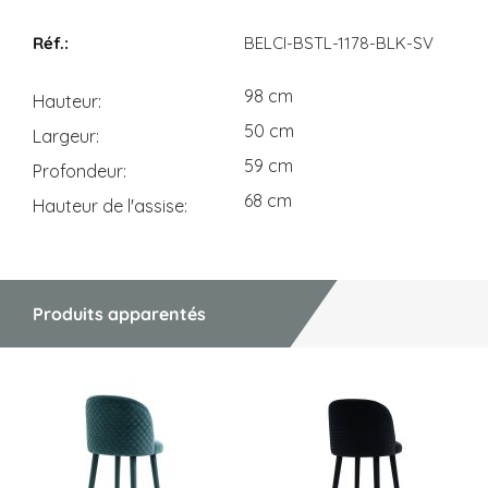
Dimensions
BELCI-BSTL-1178-BLK-SV
98 cm
Hauteur
50 cm
Largeur
59 cm
Profondeur
68 cm
Hauteur de l'assise
Produits apparentés