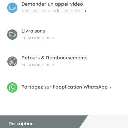
Demander un appel vidéo
pour voir ce produit en direct
Livraisons
En savoir plus
Retours & Remboursements
En savoir plus
Partagez sur l'application WhatsApp
Description