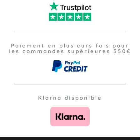
Paiement en plusieurs fois pour
les commandes supérieures 550€
Klarna disponible