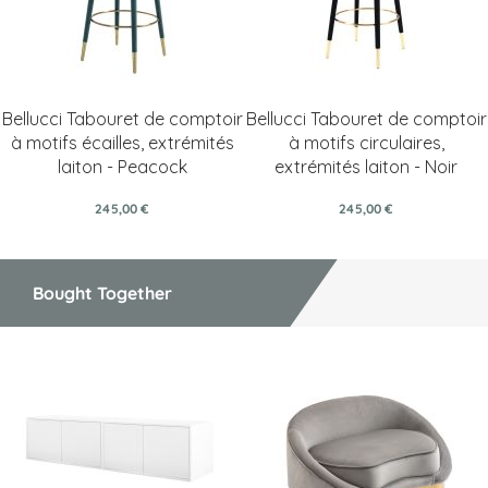
Bellucci Tabouret de comptoir
Bellucci Tabouret de comptoir
à motifs écailles, extrémités
à motifs circulaires,
laiton - Peacock
extrémités laiton - Noir
245,00 €
245,00 €
Bought Together