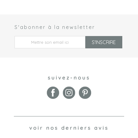
S'abonner à la newsletter
 *
S'INSCRIRE
suivez-nous
voir nos derniers avis