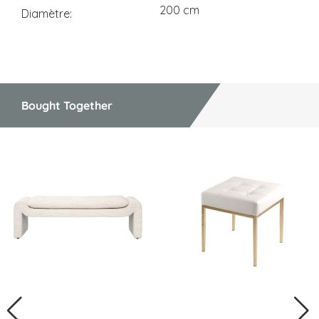
200 cm
Diamètre
Bought Together