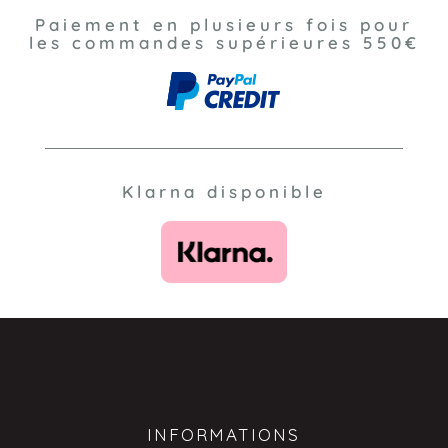
Paiement en plusieurs fois pour
les commandes supérieures 550€
Klarna disponible
INFORMATIONS