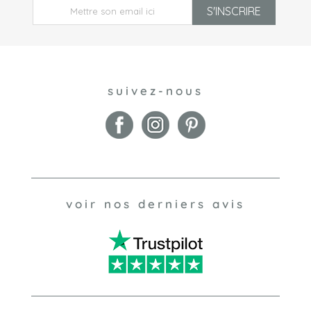
S'INSCRIRE
suivez-nous
voir nos derniers avis