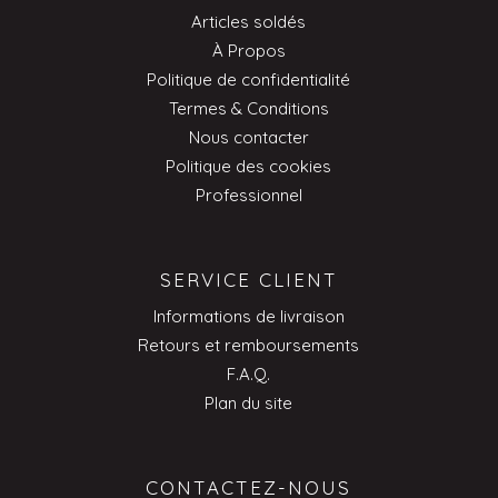
Articles soldés
À Propos
Politique de confidentialité
Termes & Conditions
Nous contacter
Politique des cookies
Professionnel
SERVICE CLIENT
Informations de livraison
Retours et remboursements
F.A.Q.
Plan du site
CONTACTEZ-NOUS