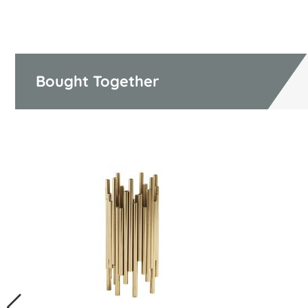
Bought Together