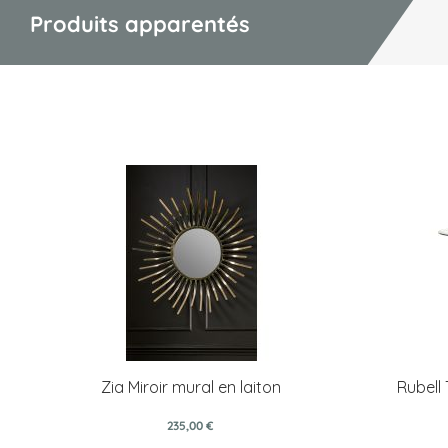
Produits apparentés
Zia Miroir mural en laiton
Rubell
235,00 €