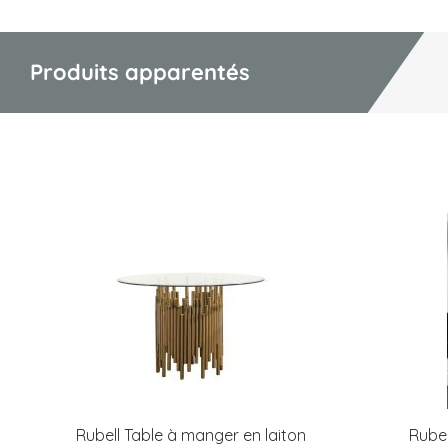
Produits apparentés
Rubell Table à manger en laiton
Rubel