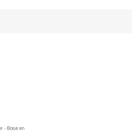
er - Base en