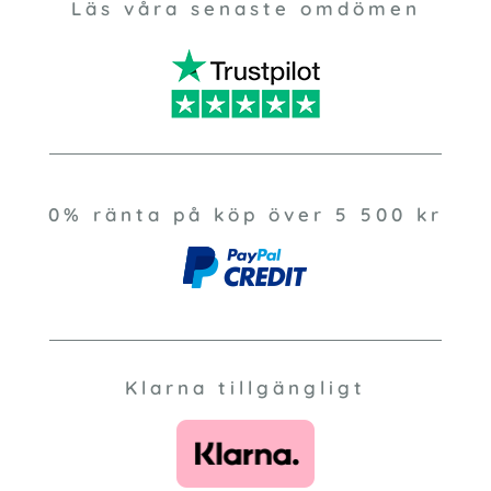
Läs våra senaste omdömen
0% ränta på köp över 5 500 kr
Klarna tillgängligt