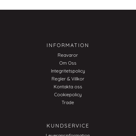
INFORMATION
Reavaror
Om Oss
Integritetspolicy
Regler & Villkor
Kontakta oss
Cookiepolicy
Trade
KUNDSERVICE
Leveransinformation