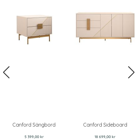
Canford Sängbord
Canford Sideboard
5 399,00 kr
18 699,00 kr