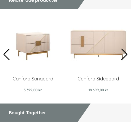
Relaterade produkter
Canford Sängbord
Canford Sideboard
5 399,00 kr
18 699,00 kr
Bought Together