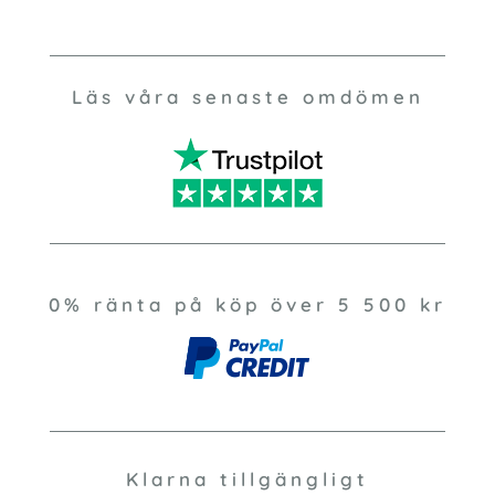
Läs våra senaste omdömen
0% ränta på köp över 5 500 kr
Klarna tillgängligt