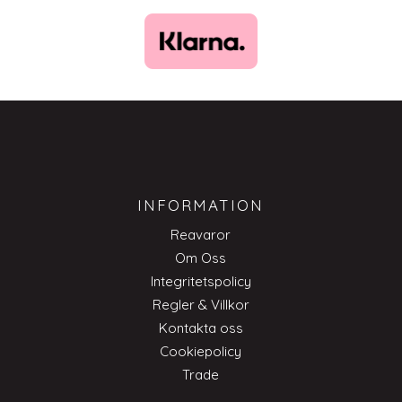
INFORMATION
Reavaror
Om Oss
Integritetspolicy
Regler & Villkor
Kontakta oss
Cookiepolicy
Trade