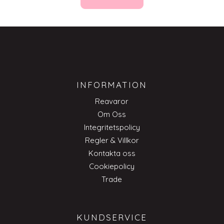
INFORMATION
Reavaror
Om Oss
Integritetspolicy
Regler & Villkor
Kontakta oss
Cookiepolicy
Trade
KUNDSERVICE