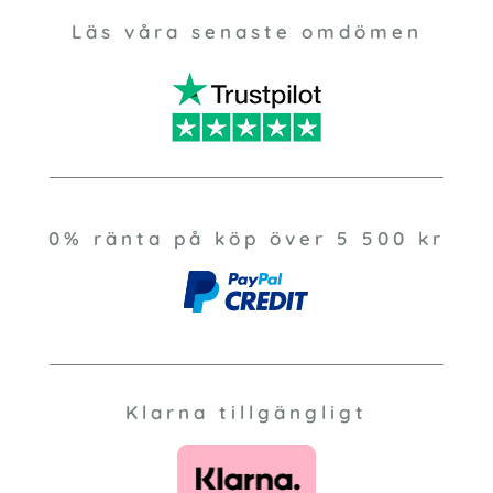
Läs våra senaste omdömen
0% ränta på köp över 5 500 kr
Klarna tillgängligt