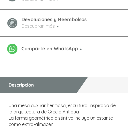
Devoluciones y Reembolsos
Descubran más
Comparte en WhatsApp
Descripción
Una mesa auxiliar hermosa, escultural inspirada de
la arquitectura de Grecia Antigua
La forma geométrica distintiva incluye un estante
como extra-almacén