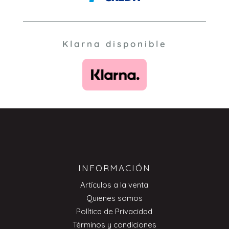
Klarna disponible
INFORMACIÓN
Artículos a la venta
Quienes somos
Política de Privacidad
Términos y condiciones