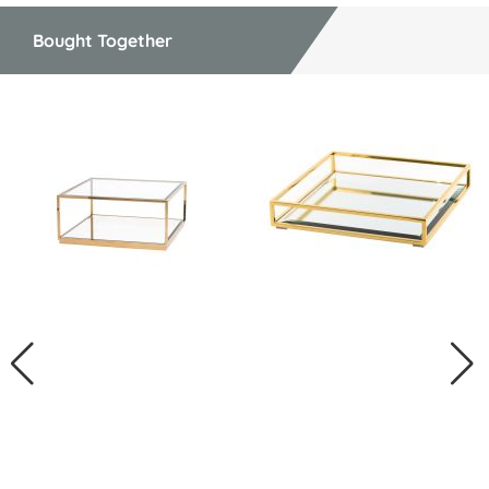
Bought Together