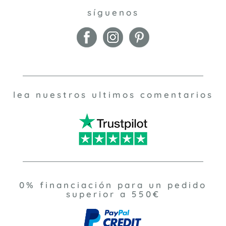
síguenos
lea nuestros ultimos comentarios
0% financiación para un pedido
superior a 550€