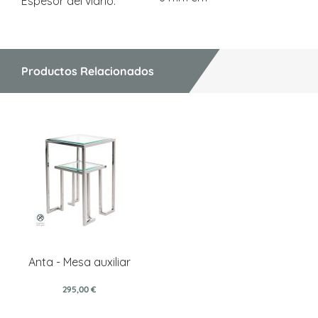
Espesor del vidrio
Productos Relacionados
Anta - Mesa auxiliar
295,00 €