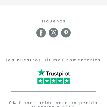
síguenos
lea nuestros ultimos comentarios
0% financiación para un pedido
superior a 550€