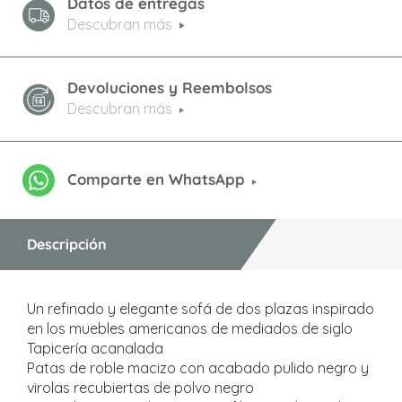
Datos de entregas
Descubran más
Devoluciones y Reembolsos
Descubran más
Comparte en WhatsApp
Descripción
Un refinado y elegante sofá de dos plazas inspirado
en los muebles americanos de mediados de siglo
Tapicería acanalada
Patas de roble macizo con acabado pulido negro y
virolas recubiertas de polvo negro