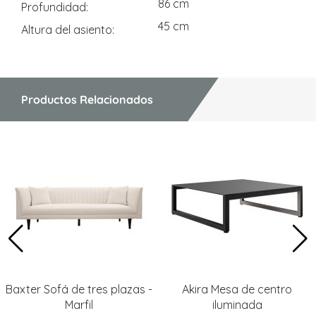
86 cm
Profundidad
45 cm
Altura del asiento
Productos Relacionados
Baxter Sofá de tres plazas -
Akira Mesa de centro
Marfil
iluminada