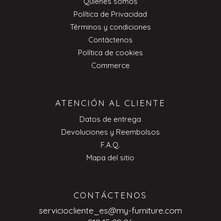
Quienes somos
Política de Privacidad
Términos y condiciones
Contáctenos
Política de cookies
Commerce
ATENCIÓN AL CLIENTE
Datos de entrega
Devoluciones y Reembolsos
F.A.Q.
Mapa del sitio
CONTÁCTENOS
serviciocliente_es@my-furniture.com