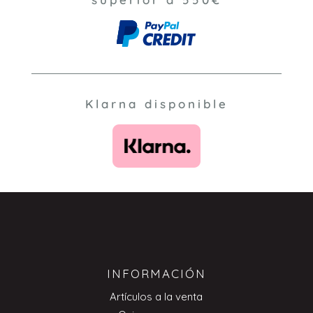
Klarna disponible
INFORMACIÓN
Artículos a la venta