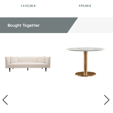
1.445,00 €
499,00 €
Bought Together