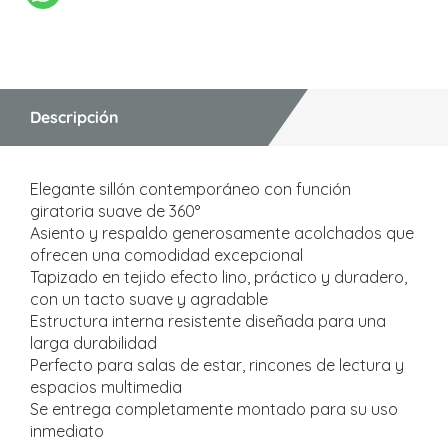
Descripción
Elegante sillón contemporáneo con función
giratoria suave de 360°
Asiento y respaldo generosamente acolchados que
ofrecen una comodidad excepcional
Tapizado en tejido efecto lino, práctico y duradero,
con un tacto suave y agradable
Estructura interna resistente diseñada para una
larga durabilidad
Perfecto para salas de estar, rincones de lectura y
espacios multimedia
Se entrega completamente montado para su uso
inmediato