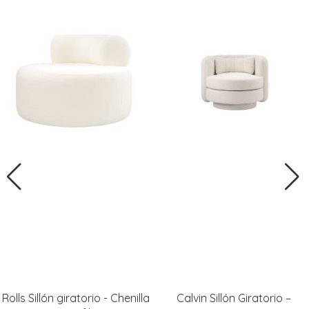
Rolls Sillón giratorio - Chenilla
Calvin Sillón Giratorio –