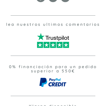
lea nuestros ultimos comentarios
0% financiación para un pedido
superior a 550€