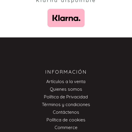
Klarna disponible
INFORMACIÓN
Artículos a la venta
Quienes somos
Política de Privacidad
Términos y condiciones
Contáctenos
Política de cookies
Commerce