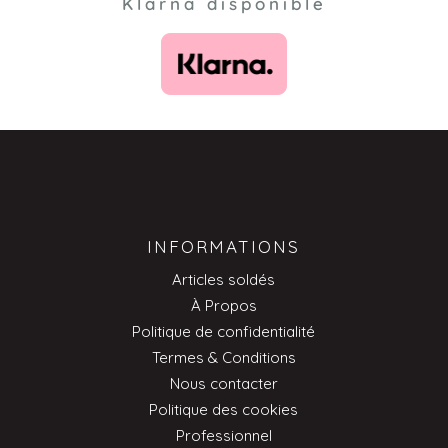
Klarna disponible
INFORMATIONS
Articles soldés
À Propos
Politique de confidentialité
Termes & Conditions
Nous contacter
Politique des cookies
Professionnel