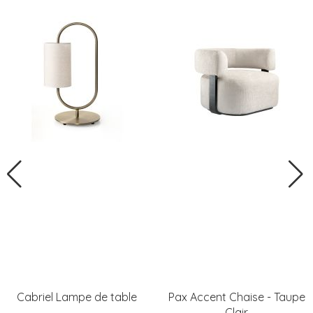
Cabriel Lampe de table
Pax Accent Chaise - Taupe
Clair