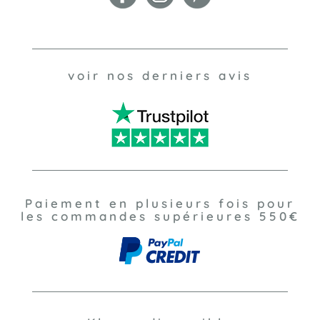
voir nos derniers avis
Paiement en plusieurs fois pour
les commandes supérieures 550€