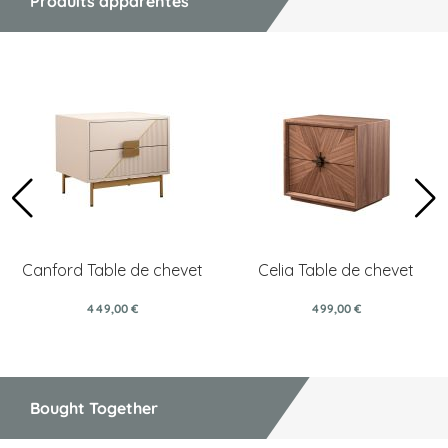
Produits apparentés
Canford Table de chevet
Celia Table de chevet
449,00 €
499,00 €
Bought Together