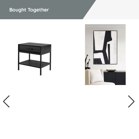
Bought Together