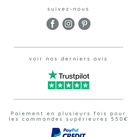
suivez-nous
voir nos derniers avis
Paiement en plusieurs fois pour
les commandes supérieures 550€