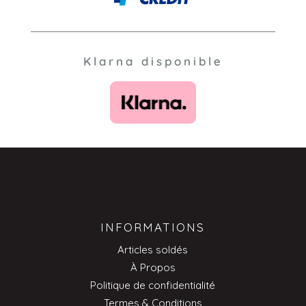
Klarna disponible
INFORMATIONS
Articles soldés
À Propos
Politique de confidentialité
Termes & Conditions