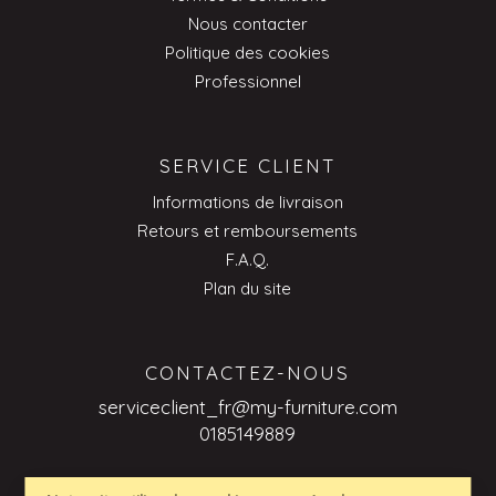
Nous contacter
Politique des cookies
Professionnel
SERVICE CLIENT
Informations de livraison
Retours et remboursements
F.A.Q.
Plan du site
CONTACTEZ-NOUS
serviceclient_fr@my-furniture.com
0185149889