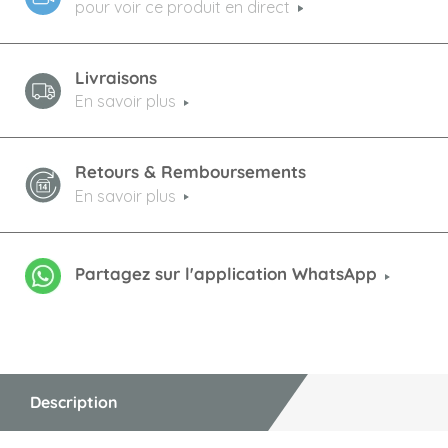
pour voir ce produit en direct
Livraisons
En savoir plus
Retours & Remboursements
En savoir plus
Partagez sur l'application WhatsApp
Description