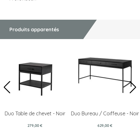
Produits apparentés
Duo Table de chevet - Noir
Duo Bureau / Coiffeuse - Noir
279,00 €
629,00 €