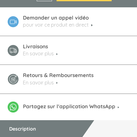
Demander un appel vidéo
pour voir ce produit en direct
Livraisons
En savoir plus
Retours & Remboursements
En savoir plus
Partagez sur l'application WhatsApp
Description