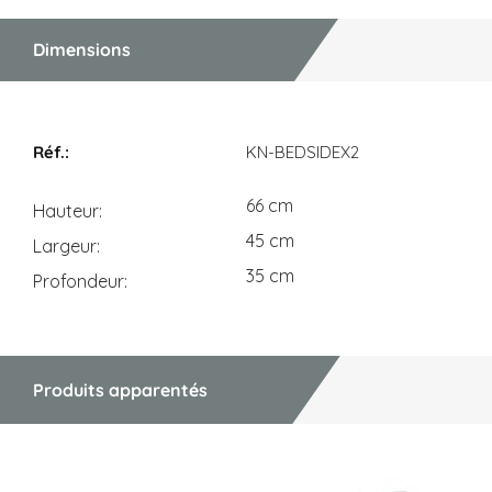
Dimensions
Dimensions
KN-BEDSIDEX2
66 cm
Hauteur
45 cm
Largeur
35 cm
Profondeur
Produits apparentés