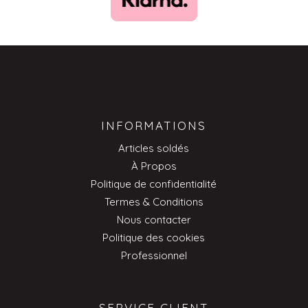
INFORMATIONS
Articles soldés
À Propos
Politique de confidentialité
Termes & Conditions
Nous contacter
Politique des cookies
Professionnel
SERVICE CLIENT