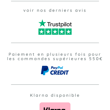
voir nos derniers avis
Paiement en plusieurs fois pour
les commandes supérieures 550€
Klarna disponible