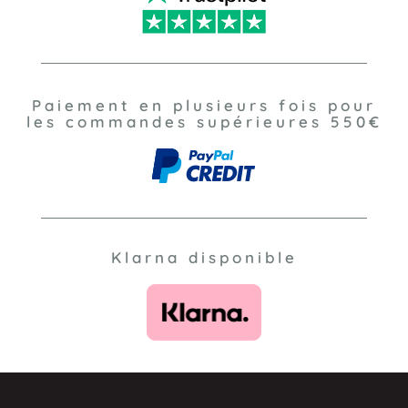
Paiement en plusieurs fois pour
les commandes supérieures 550€
Klarna disponible