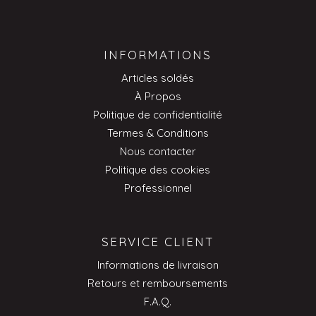
INFORMATIONS
Articles soldés
À Propos
Politique de confidentialité
Termes & Conditions
Nous contacter
Politique des cookies
Professionnel
SERVICE CLIENT
Informations de livraison
Retours et remboursements
F.A.Q.